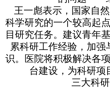
王一彪表示，国家自然
科学研究的一个较高起
目研究任务。建议青年
累科研工作经验，加强
识。医院将积极解决各
台建设，为科研项
三大科研