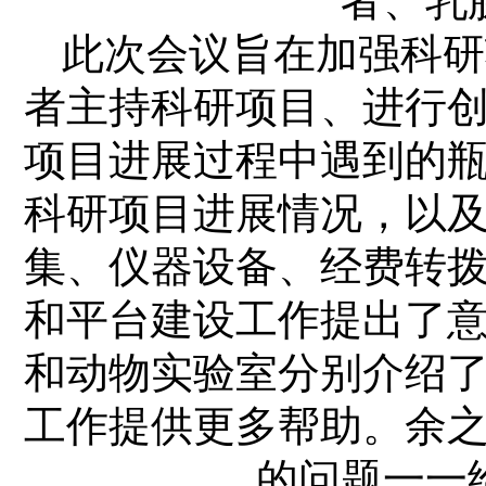
者、乳
此次会议旨在加强科研
者主持科研项目、进行
项目进展过程中遇到的
科研项目进展情况，以
集、仪器设备、经费转
和平台建设工作提出了
和动物实验室分别介绍
工作提供更多帮助。余
的问题一一