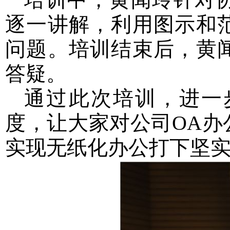
逐一讲解，利用图示和
问题。培训结束后，黄
答疑。
通过此次培训，进一
度，让大家对公司
OA
实现无纸化办公打下坚