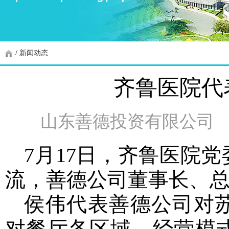
/
新闻动态
齐鲁医院代
山东善德投资有限公司
7月17日，齐鲁医院
流，善德公司董事长、
侯伟代表善德公司对
对餐厅各区域、经营模