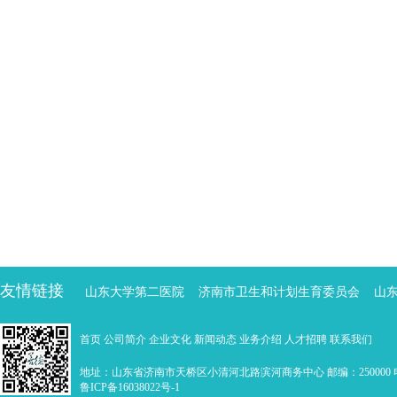
友情链接
山东大学第二医院
济南市卫生和计划生育委员会
山
首页
公司简介
企业文化
新闻动态
业务介绍
人才招聘
联系我们
地址：山东省济南市天桥区小清河北路滨河商务中心 邮编：250000 电话：0
鲁ICP备16038022号-1