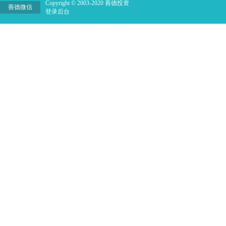
Copyright © 2003-2020 善德投资
善德微信
登录后台