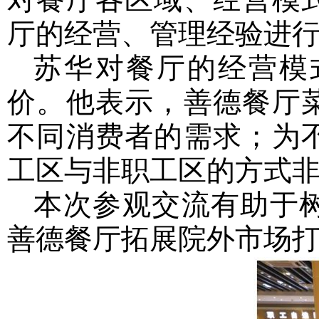
厅的经营、管理经验进
苏华对餐厅的经营模
价。他表示，善德餐厅
不同消费者的需求；为
工区与非职工区的方式
本次参观交流有助于
善德餐厅拓展院外市场