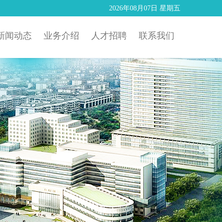
2026年08月07日 星期五
新闻动态
业务介绍
人才招聘
联系我们