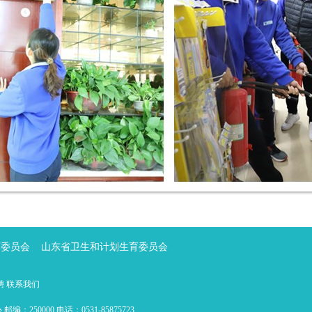
育委员会
山东省卫生和计划生育委员会
聘
联系我们
0000 电话：0531-85875723