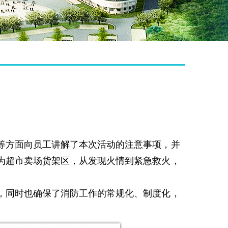
等方面向员工讲解了本次活动的注意事项，并
点为超市卖场货架区，从发现火情到紧急救火，
，同时也确保了消防工作的常规化、制度化，