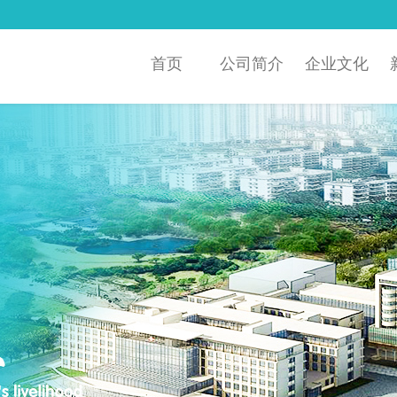
首页
公司简介
企业文化