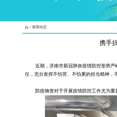
/
新闻动态
携手抗
近期，济南市新冠肺炎疫情防控形势严峻
任，充分发挥不怕苦、不怕累的担当精神，
防疫物资对于开展疫情防控工作尤为重