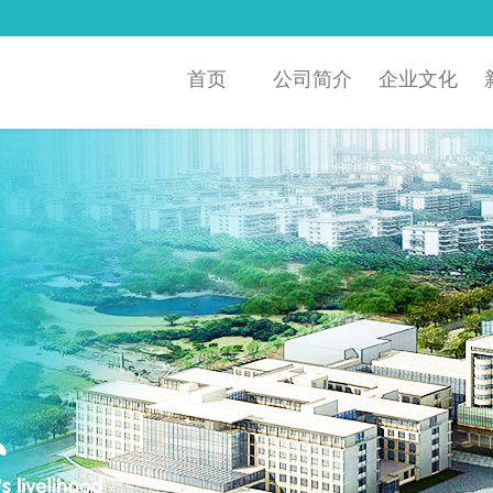
首页
公司简介
企业文化