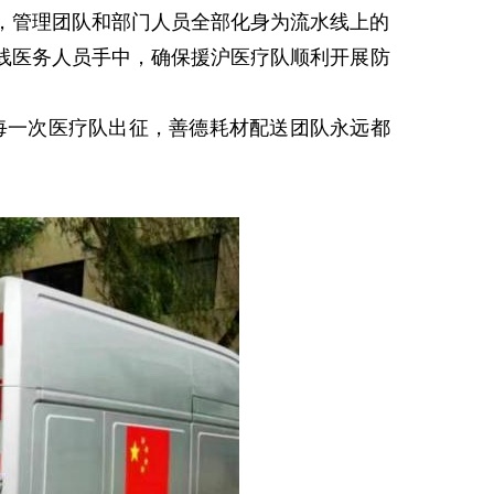
，管理团队和部门人员全部化身为流水线上的
线医务人员手中，确保援沪医疗队顺利开展防
一次医疗队出征，善德耗材配送团队永远都