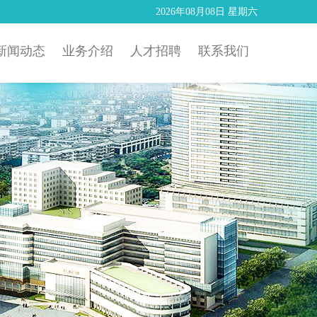
2026年08月08日 星期六
新闻动态
业务介绍
人才招聘
联系我们