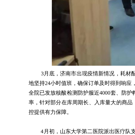
3月底，济南市出现疫情新情况，耗材配送
地坚持24小时值班，确保订单及时得到响应，
全院已发放核酸检测防护服近4000套、防护帽1
率，针对部分在库周期长、入库量大的商品
控提供有力保障。
4月初，山东大学第二医院派出医疗队