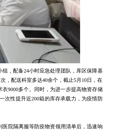
组，配备24小时应急处理团队，库区保障基
次，配送科室多达40余个，截止5月10日，在
、手术衣9000多个。同时，为进一步提高物资存储
次性提升近200箱的库存承载力，为疫情防
到医院隔离服等防疫物资领用清单后，迅速响