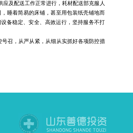
供应及配送工作正常进行，耗材配送部克服人
司，睡着简易的床铺，甚至用包装纸壳铺地而
间设备稳定、安全、高效运行，坚持服务不打
号召，从严从紧，从细从实抓好各项防控措