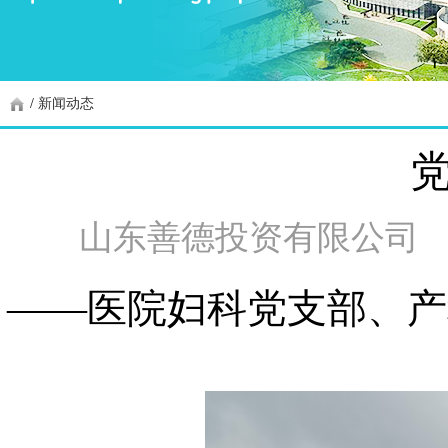
/
新闻动态
山东善德投资有限公司
——医院妇科党支部、产