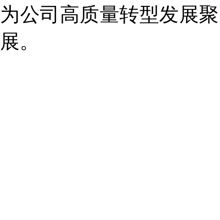
为公司高质量转型发展聚
展。