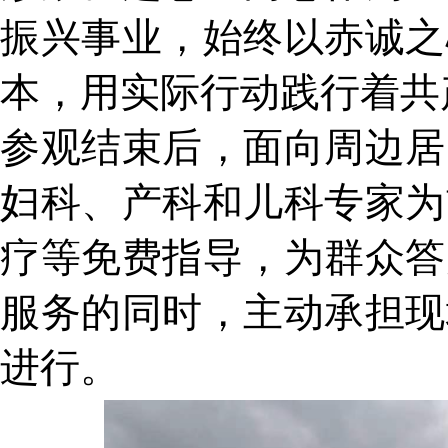
振兴事业，始终以赤诚之
本，用实际行动践行着共
参观结束后，面向周边居
妇科、产科和儿科专家为
疗等免费指导，为群众答
服务的同时，主动承担现
进行。