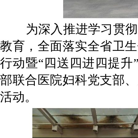
为深入推进学习贯彻习
教育，全面落实全省卫生
行动暨“四送四进四提升
部联合医院妇科党支部、
活动。