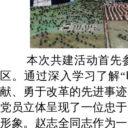
本次共建活动首先参
区。通过深入学习了解“
献、勇于改革的先进事迹
党员立体呈现了一位忠于
形象。赵志全同志作为一