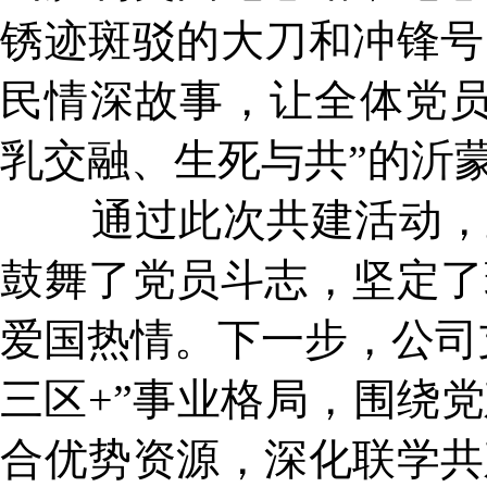
锈迹斑驳的大刀和冲锋号
民情深故事，让全体党员
乳交融、生死与共”的沂
通过此次共建活动，重
鼓舞了党员斗志，坚定了
爱国热情。下一步，公司
三区+”事业格局，围绕
合优势资源，深化联学共